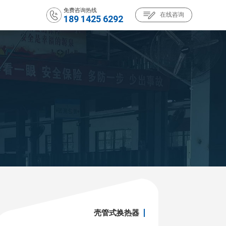
免费咨询热线
在线咨询
189 1425 6292
壳管式换热器