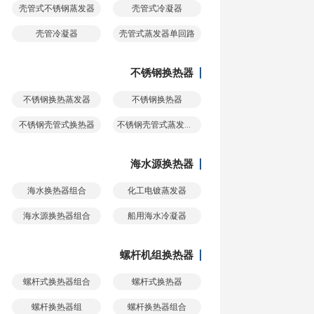
壳管式不锈钢蒸发器
壳管式冷凝器
壳管冷凝器
壳管式蒸发器单回路
不锈钢换热器
不锈钢换热蒸发器
不锈钢换热器
不锈钢壳管式换热器
不锈钢壳管式蒸发换热器
海水源换热器
海水换热器组合
化工电镀蒸发器
海水源换热器组合
船用海水冷凝器
螺杆机组换热器
螺杆式换热器组合
螺杆式换热器
螺杆换热器组
螺杆换热器组合