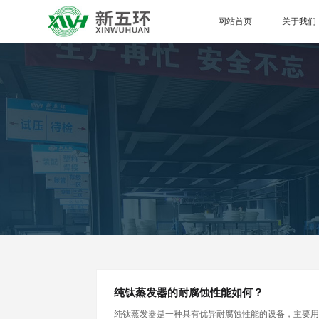
网站首页
关于我们
纯钛蒸发器的耐腐蚀性能如何？
纯钛蒸发器是一种具有优异耐腐蚀性能的设备，主要用