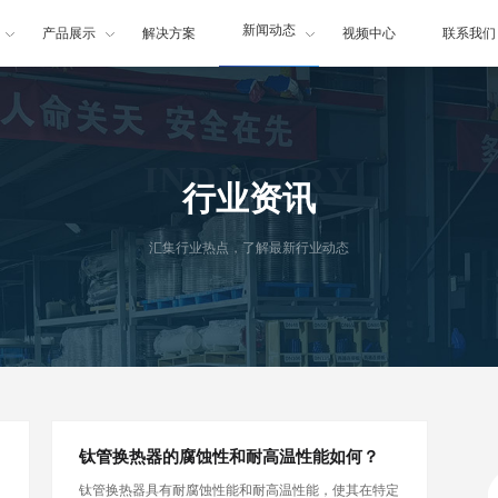
新闻动态
产品展示
解决方案
视频中心
联系我们
INDUSTRY
行业资讯
汇集行业热点，了解最新行业动态
钛管换热器的腐蚀性和耐高温性能如何？
钛管换热器具有耐腐蚀性能和耐高温性能，使其在特定