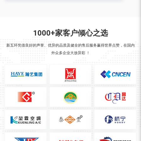
1000+家客户倾心之选
新五环凭借良好的声誉、优异的品质及健全的售后服务赢得世界点赞，在国内
外众多企业大放异彩 ！