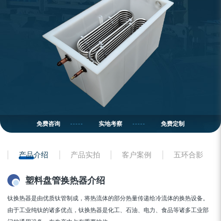
免费咨询
实地考察
免费定制
产品介绍
产品实拍
客户案例
五环合影
塑料盘管换热器介绍
钛换热器是由优质钛管制成，将热流体的部分热量传递给冷流体的换热设备。
由于工业纯钛的诸多优点，钛换热器是化工、石油、电力、食品等诸多工业部