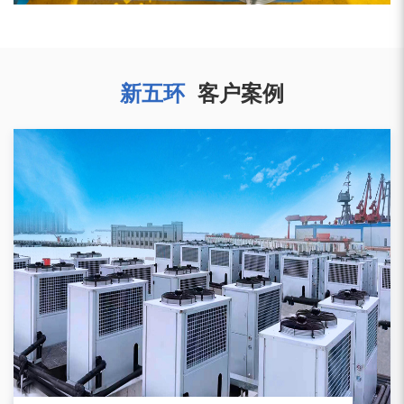
新五环
客户案例