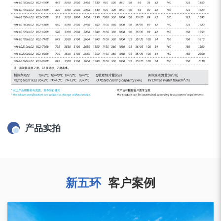
产品实拍
新五环
客户案例