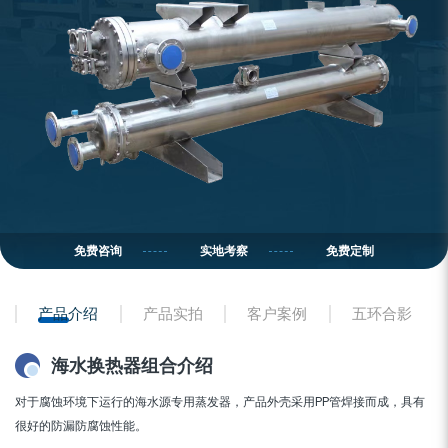
免费咨询
实地考察
免费定制
产品介绍
产品实拍
客户案例
五环合影
海水换热器组合介绍
对于腐蚀环境下运行的海水源专用蒸发器，产品外壳采用PP管焊接而成，具有
很好的防漏防腐蚀性能。