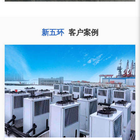
新五环
客户案例