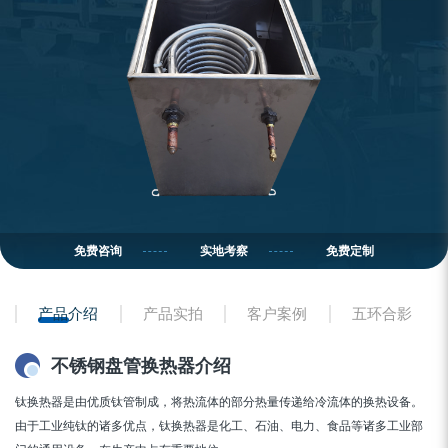
免费咨询
实地考察
免费定制
产品介绍
产品实拍
客户案例
五环合影
不锈钢盘管换热器介绍
钛换热器是由优质钛管制成，将热流体的部分热量传递给冷流体的换热设备。
由于工业纯钛的诸多优点，钛换热器是化工、石油、电力、食品等诸多工业部