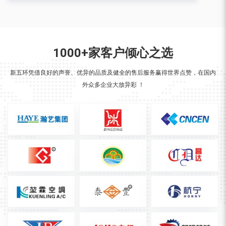
1000+家客户倾心之选
新五环凭借良好的声誉、优异的品质及健全的售后服务赢得世界点赞，在国内
外众多企业大放异彩 ！