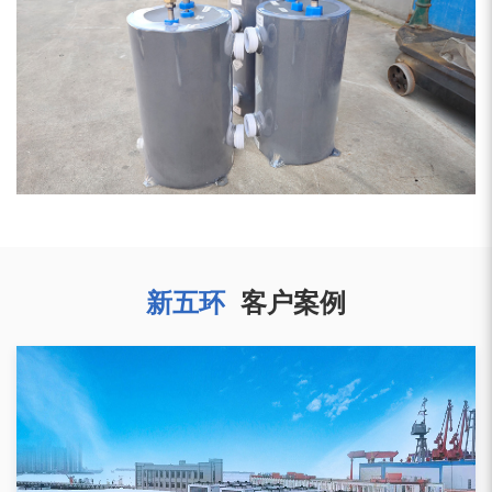
新五环
客户案例