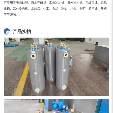
广泛用于表面处理、海水养殖场、工业冷水机、激光冷水机、电镀行业、铝氧
化槽、工业冷冻机、水族店、化工、食品、制盐、冶金、制药、超声波、酸槽
等等领域。
产品实拍